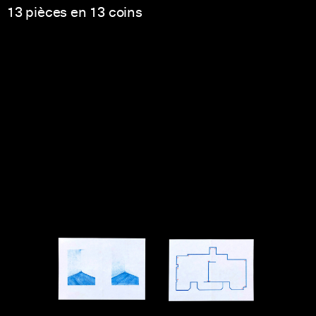
13 pièces en 13 coins