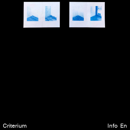
Criterium
Info
En