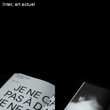
Inter, art actuel