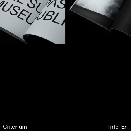
Criterium
Info
En