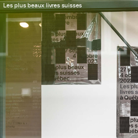
Les plus beaux livres suisses