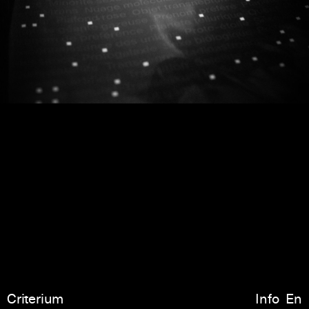
Criterium
Info
En