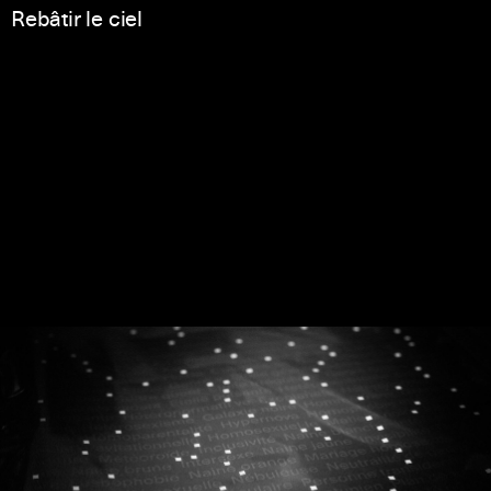
Rebâtir le ciel