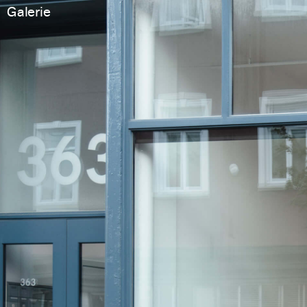
Galerie