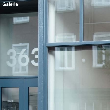
Galerie