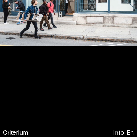
Criterium
Info
En