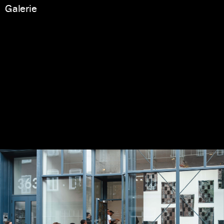
Galerie