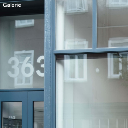
Galerie