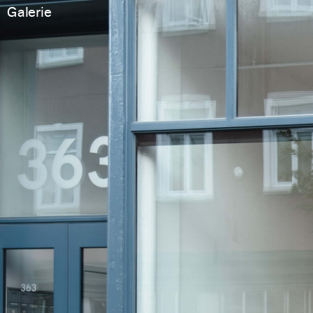
Galerie