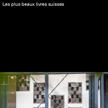
Les plus beaux livres suisses