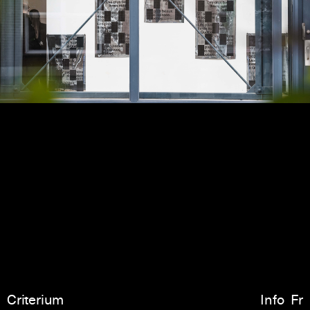
Criterium
Info
Fr