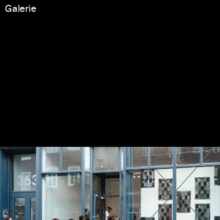
Galerie