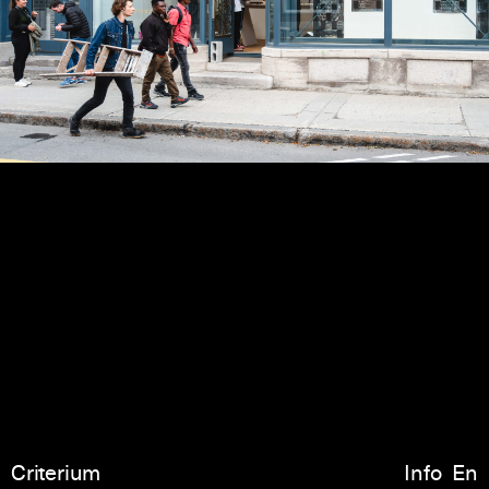
Criterium
Info
En